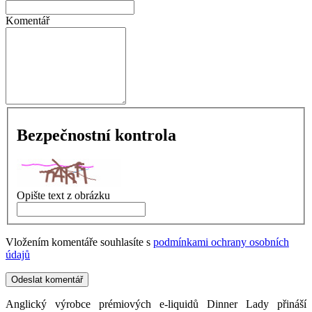
Komentář
Bezpečnostní kontrola
Opište text z obrázku
Vložením komentáře souhlasíte s
podmínkami ochrany osobních
údajů
Odeslat komentář
Anglický výrobce prémiových e-liquidů Dinner Lady přináší