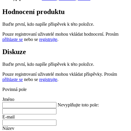
Hodnocení produktu
Buďte první, kdo napíše příspěvek k této položce.
Pouze registrovaní uživatelé mohou vkládat hodnocení. Prosím
přihlaste se
nebo se
registrujte
.
Diskuze
Buďte první, kdo napíše příspěvek k této položce.
Pouze registrovaní uživatelé mohou vkládat příspěvky. Prosím
přihlaste se
nebo se
registrujte
.
Povinná pole
Jméno
Nevyplňujte toto pole:
E-mail
Název