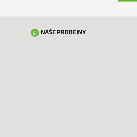
NAŠE PRODEJNY