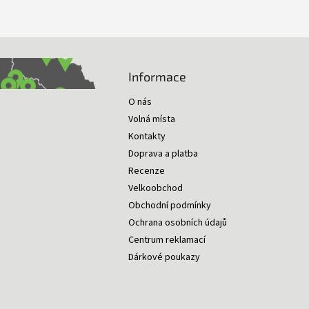
Informace
O nás
Volná místa
Kontakty
Doprava a platba
Recenze
Velkoobchod
Obchodní podmínky
Ochrana osobních údajů
Centrum reklamací
Dárkové poukazy