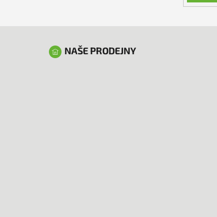
NAŠE PRODEJNY