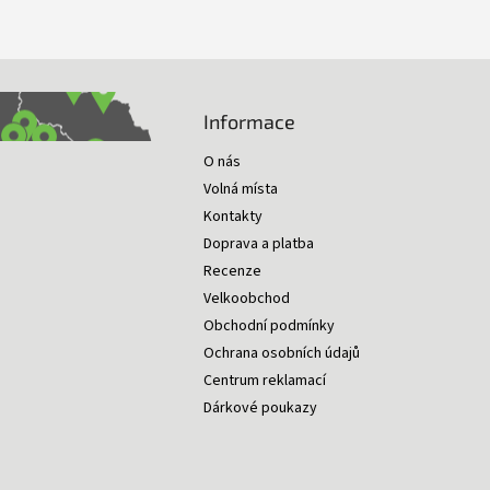
Informace
O nás
Volná místa
Kontakty
Doprava a platba
Recenze
Velkoobchod
Obchodní podmínky
Ochrana osobních údajů
Centrum reklamací
Dárkové poukazy