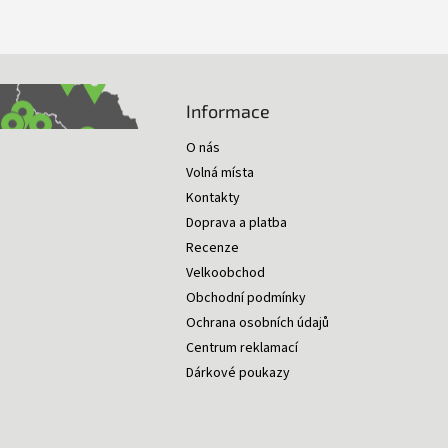
Informace
O nás
Volná místa
Kontakty
Doprava a platba
Recenze
Velkoobchod
Obchodní podmínky
Ochrana osobních údajů
Centrum reklamací
Dárkové poukazy