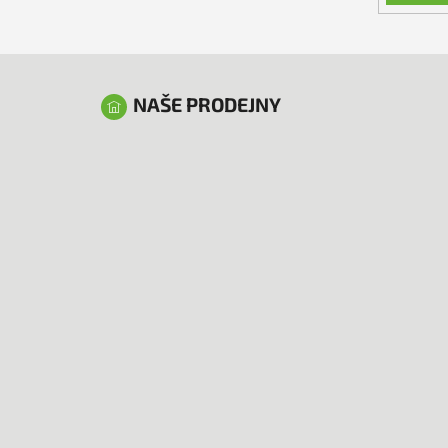
NAŠE PRODEJNY