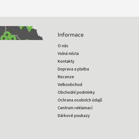
Informace
O nás
Volná místa
Kontakty
Doprava a platba
Recenze
Velkoobchod
Obchodní podmínky
Ochrana osobních údajů
Centrum reklamací
Dárkové poukazy