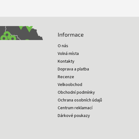
Informace
O nás
Volná místa
Kontakty
Doprava a platba
Recenze
Velkoobchod
Obchodní podmínky
Ochrana osobních údajů
Centrum reklamací
Dárkové poukazy