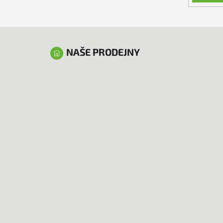
NAŠE PRODEJNY