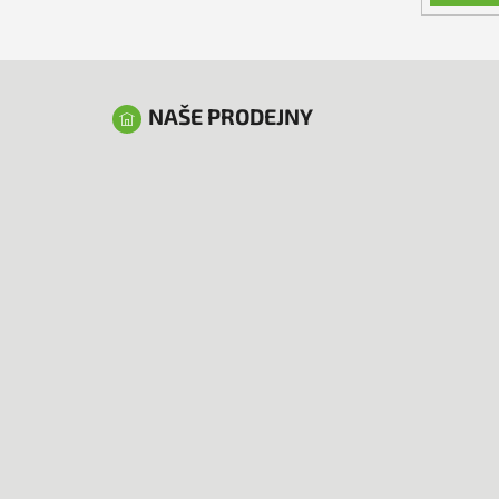
NAŠE PRODEJNY