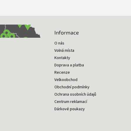
Informace
O nás
Volná místa
Kontakty
Doprava a platba
Recenze
Velkoobchod
Obchodní podmínky
Ochrana osobních údajů
Centrum reklamací
Dárkové poukazy