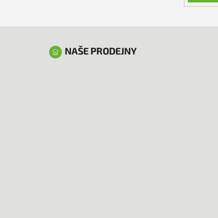
NAŠE PRODEJNY