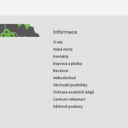
Informace
O nás
Volná místa
Kontakty
Doprava a platba
Recenze
Velkoobchod
Obchodní podmínky
Ochrana osobních údajů
Centrum reklamací
Dárkové poukazy