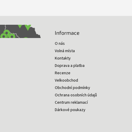
Informace
O nás
Volná místa
Kontakty
Doprava a platba
Recenze
Velkoobchod
Obchodní podmínky
Ochrana osobních údajů
Centrum reklamací
Dárkové poukazy