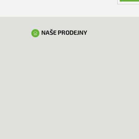
NAŠE PRODEJNY