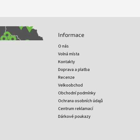
Informace
O nás
Volná místa
Kontakty
Doprava a platba
Recenze
Velkoobchod
Obchodní podmínky
Ochrana osobních údajů
Centrum reklamací
Dárkové poukazy