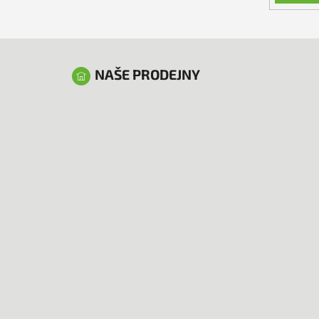
NAŠE PRODEJNY