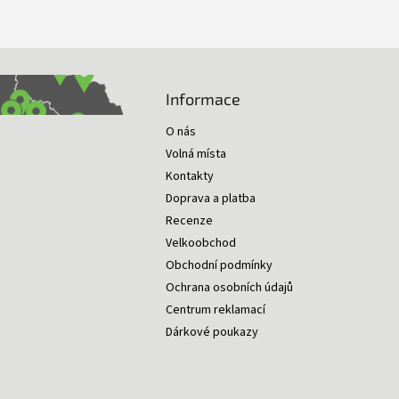
Informace
O nás
Volná místa
Kontakty
Doprava a platba
Recenze
Velkoobchod
Obchodní podmínky
Ochrana osobních údajů
Centrum reklamací
Dárkové poukazy