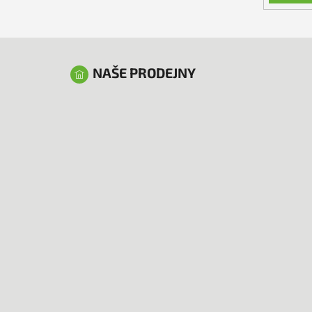
NAŠE PRODEJNY